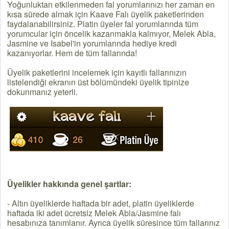
Yoğunluktan etkilenmeden fal yorumlarınızı her zaman en
kısa sürede almak için Kaave Falı üyelik paketlerinden
faydalanabilirsiniz. Platin üyeler fal yorumlarında tüm
yorumcular için öncelik kazanmakla kalmıyor, Melek Abla,
Jasmine ve Isabel'in yorumlarında hediye kredi
kazanıyorlar. Hem de tüm fallarında!
Üyelik paketlerini incelemek için kayıtlı fallarınızın
listelendiği ekranın üst bölümündeki üyelik tipinize
dokunmanız yeterli.
Üyelikler hakkında genel şartlar:
- Altın üyeliklerde haftada bir adet, platin üyeliklerde
haftada iki adet ücretsiz Melek Abla/Jasmine falı
hesabınıza tanımlanır. Ayrıca üyelik süresince tüm fallarınız