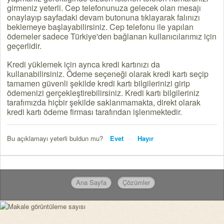
girmeniz yeterli. Cep telefonunuza gelecek olan mesajı
onaylayıp sayfadaki devam butonuna tıklayarak falınızı
beklemeye başlayabilirsiniz. Cep telefonu ile yapılan
ödemeler sadece Türkiye'den bağlanan kullanıcılarımız için
geçerlidir.
Kredi yüklemek için ayrıca kredi kartınızı da
kullanabilirsiniz. Ödeme seçeneği olarak kredi kartı seçip
tamamen güvenli şekilde kredi kartı bilgilerinizi girip
ödemenizi gerçekleştirebilirsiniz. Kredi kartı bilgileriniz
tarafımızda hiçbir şekilde saklanmamakta, direkt olarak
kredi kartı ödeme firması tarafından işlenmektedir.
Bu açıklamayı yeterli buldun mu?
Evet
Hayır
Ana Sayfa
Çözümler