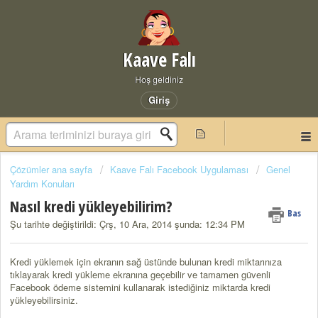
Kaave Falı
Hoş geldiniz
Giriş
Çözümler ana sayfa
Kaave Falı Facebook Uygulaması
Genel
Yardım Konuları
Nasıl kredi yükleyebilirim?
Bas
Şu tarihte değiştirildi: Çrş, 10 Ara, 2014 şunda: 12:34 PM
Kredi yüklemek için ekranın sağ üstünde bulunan kredi miktarınıza
tıklayarak kredi yükleme ekranına geçebilir ve tamamen güvenli
Facebook ödeme sistemini kullanarak istediğiniz miktarda kredi
yükleyebilirsiniz.